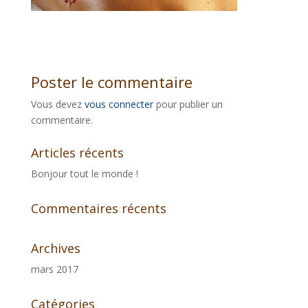
Poster le commentaire
Vous devez
vous connecter
pour publier un
commentaire.
Articles récents
Bonjour tout le monde !
Commentaires récents
Archives
mars 2017
Catégories