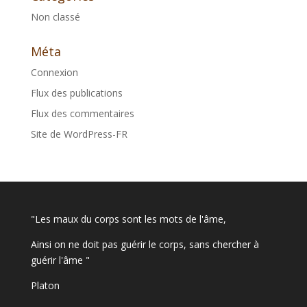
Non classé
Méta
Connexion
Flux des publications
Flux des commentaires
Site de WordPress-FR
"Les maux du corps sont les mots de l'âme,
Ainsi on ne doit pas guérir le corps, sans chercher à
guérir l'âme "
Platon