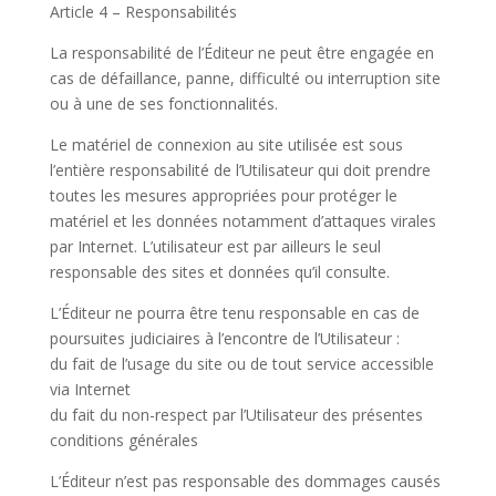
Article 4 – Responsabilités
La responsabilité de l’Éditeur ne peut être engagée en
cas de défaillance, panne, difficulté ou interruption site
ou à une de ses fonctionnalités.
Le matériel de connexion au site utilisée est sous
l’entière responsabilité de l’Utilisateur qui doit prendre
toutes les mesures appropriées pour protéger le
matériel et les données notamment d’attaques virales
par Internet. L’utilisateur est par ailleurs le seul
responsable des sites et données qu’il consulte.
L’Éditeur ne pourra être tenu responsable en cas de
poursuites judiciaires à l’encontre de l’Utilisateur :
du fait de l’usage du site ou de tout service accessible
via Internet
du fait du non-respect par l’Utilisateur des présentes
conditions générales
L’Éditeur n’est pas responsable des dommages causés