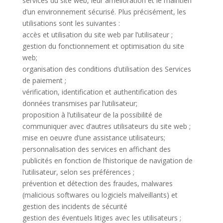
services du site web, leur amélioration et le maintien
d’un environnement sécurisé. Plus précisément, les
utilisations sont les suivantes :
accès et utilisation du site web par l’utilisateur ;
gestion du fonctionnement et optimisation du site
web;
organisation des conditions d’utilisation des Services
de paiement ;
vérification, identification et authentification des
données transmises par l’utilisateur;
proposition à l’utilisateur de la possibilité de
communiquer avec d’autres utilisateurs du site web ;
mise en oeuvre d’une assistance utilisateurs;
personnalisation des services en affichant des
publicités en fonction de l’historique de navigation de
l’utilisateur, selon ses préférences ;
prévention et détection des fraudes, malwares
(malicious softwares ou logiciels malveillants) et
gestion des incidents de sécurité
gestion des éventuels litiges avec les utilisateurs ;