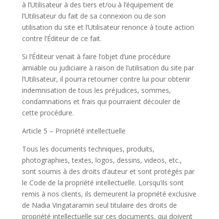
à l’Utilisateur à des tiers et/ou à l’équipement de
l’Utilisateur du fait de sa connexion ou de son
utilisation du site et l’Utilisateur renonce à toute action
contre l’Éditeur de ce fait.
Si l’Éditeur venait à faire l’objet d’une procédure
amiable ou judiciaire à raison de l’utilisation du site par
l’Utilisateur, il pourra retourner contre lui pour obtenir
indemnisation de tous les préjudices, sommes,
condamnations et frais qui pourraient découler de
cette procédure.
Article 5 – Propriété intellectuelle
Tous les documents techniques, produits,
photographies, textes, logos, dessins, videos, etc.,
sont soumis à des droits d’auteur et sont protégés par
le Code de la propriété intellectuelle. Lorsqu’ils sont
remis à nos clients, ils demeurent la propriété exclusive
de Nadia Vingataramin seul titulaire des droits de
propriété intellectuelle sur ces documents, qui doivent