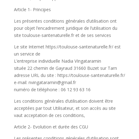
Article 1- Principes
Les présentes conditions générales d’utilisation ont
pour objet l’encadrement juridique de l’utilisation du
site toulouse-santenaturelle.fr et de ses services
Le site Internet https://toulouse-santenaturelle.fr/ est
un service de
L’entreprise individuelle Nadia VIngataramin
située 22 chemin de Gayraud 31660 Buzet sur Tarn
adresse URL du site : https://toulouse-santenaturelle.fr/
e-mail: nvingataramin@gmail.fr
numéro de téléphone : 06 12 93 63 16
Les conditions générales d’utilisation doivent être
acceptées par tout Utilisateur, et son accès au site
vaut acceptation de ces conditions,
Article 2- Evolution et durée des CGU
Les présentes conditions générales d’utilisation sont