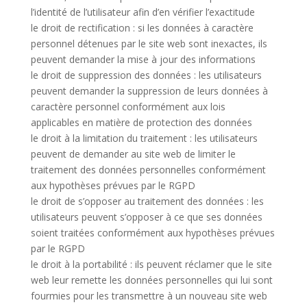
l’identité de l’utilisateur afin d’en vérifier l’exactitude
le droit de rectification : si les données à caractère
personnel détenues par le site web sont inexactes, ils
peuvent demander la mise à jour des informations
le droit de suppression des données : les utilisateurs
peuvent demander la suppression de leurs données à
caractère personnel conformément aux lois
applicables en matière de protection des données
le droit à la limitation du traitement : les utilisateurs
peuvent de demander au site web de limiter le
traitement des données personnelles conformément
aux hypothèses prévues par le RGPD
le droit de s’opposer au traitement des données : les
utilisateurs peuvent s’opposer à ce que ses données
soient traitées conformément aux hypothèses prévues
par le RGPD
le droit à la portabilité : ils peuvent réclamer que le site
web leur remette les données personnelles qui lui sont
fourmies pour les transmettre à un nouveau site web