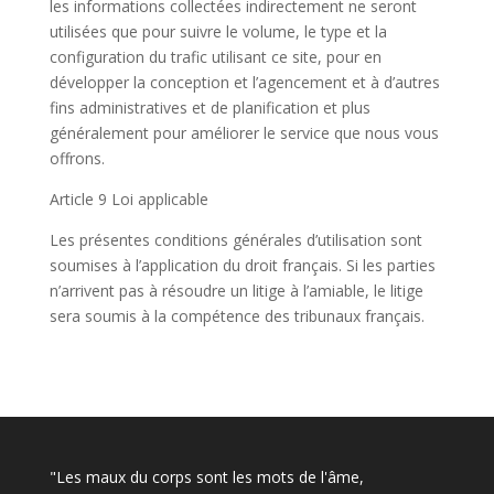
les informations collectées indirectement ne seront
utilisées que pour suivre le volume, le type et la
configuration du trafic utilisant ce site, pour en
développer la conception et l’agencement et à d’autres
fins administratives et de planification et plus
généralement pour améliorer le service que nous vous
offrons.
Article 9 Loi applicable
Les présentes conditions générales d’utilisation sont
soumises à l’application du droit français. Si les parties
n’arrivent pas à résoudre un litige à l’amiable, le litige
sera soumis à la compétence des tribunaux français.
"Les maux du corps sont les mots de l'âme,