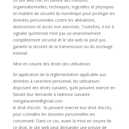
Le site web met en oeuvre des mesures
organisationnelles, techniques, logicielles et physiques
en matière de sécurité du numérique pour protéger les
données personnelles contre les altérations,
destructions et accès non autorisés. Toutefois, il est à
signaler qu’internet n’est pas un environnement
complètement sécurisé et le site web ne peut pas
garantir la sécurité de la transmission ou du stockage
internet.
Mise en oeuvre des droits des utilisateurs
En application de la réglementation applicable aux
données à caractère personnel, les utilisateurs
disposent des droits suivants, qu’ils peuvent exercer en
faisant leur demande à l’adresse suivante :
nvingataramin@gmail.com
le droit d’accès : ils peuvent exercer leur droit d’accès,
pour connaître les données personnelles les
concernant. Dans ce cas, avant la mise en oeuvre de
ce droit, le site web peut demander une preuve de