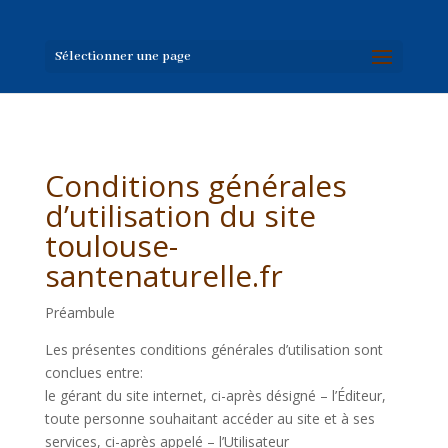
Sélectionner une page
Conditions générales
d’utilisation du site
toulouse-
santenaturelle.fr
Préambule
Les présentes conditions générales d’utilisation sont
conclues entre:
le gérant du site internet, ci-après désigné – l’Éditeur,
toute personne souhaitant accéder au site et à ses
services, ci-après appelé – l’Utilisateur