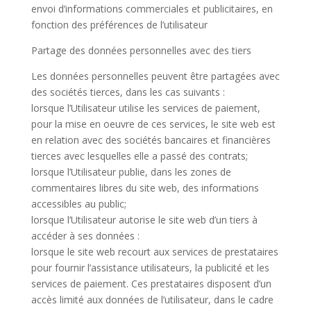
envoi d’informations commerciales et publicitaires, en
fonction des préférences de l’utilisateur
Partage des données personnelles avec des tiers
Les données personnelles peuvent être partagées avec
des sociétés tierces, dans les cas suivants :
lorsque l’Utilisateur utilise les services de paiement,
pour la mise en oeuvre de ces services, le site web est
en relation avec des sociétés bancaires et financières
tierces avec lesquelles elle a passé des contrats;
lorsque l’Utilisateur publie, dans les zones de
commentaires libres du site web, des informations
accessibles au public;
lorsque l’Utilisateur autorise le site web d’un tiers à
accéder à ses données :
lorsque le site web recourt aux services de prestataires
pour fournir l’assistance utilisateurs, la publicité et les
services de paiement. Ces prestataires disposent d’un
accès limité aux données de l’utilisateur, dans le cadre