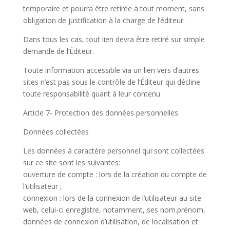
temporaire et pourra être retirée à tout moment, sans
obligation de justification à la charge de l’éditeur.
Dans tous les cas, tout lien devra être retiré sur simple
demande de l’Éditeur.
Toute information accessible via un lien vers d’autres
sites n’est pas sous le contrôle de l’Éditeur qui décline
toute responsabilité quant à leur contenu
Article 7- Protection des données personnelles
Données collectées
Les données à caractère personnel qui sont collectées
sur ce site sont les suivantes:
ouverture de compte : lors de la création du compte de
l’utilisateur ;
connexion : lors de la connexion de l’utilisateur au site
web, celui-ci enregistre, notamment, ses nom.prénom,
données de connexion d’utilisation, de localisation et