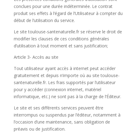
conclues pour une durée indéterminée. Le contrat
produit ses effets à l’égard de l’Utilisateur à compter du
début de l’utilisation du service.
Le site toulouse-santenaturelle.fr se réserve le droit de
modifier les clauses de ces conditions générales
d’utilisation à tout moment et sans justification;
Article 3- Accès au site
Tout utilisateur ayant accès à internet peut accéder
gratuitement et depuis n’importe où au site toulouse-
santenaturelle.fr. Les frais supportés par l’utilisateur
pour y accéder (connexion internet, matériel
informatique, etc.) ne sont pas à la charge de l’Éditeur.
Le site et ses différents services peuvent être
interrompus ou suspendus par l’éditeur, notamment à
l’occasion d’une maintenance, sans obligation de
préavis ou de justification.