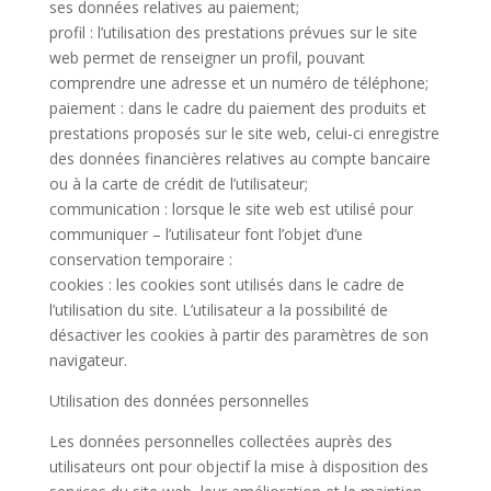
ses données relatives au paiement;
profil : l’utilisation des prestations prévues sur le site
web permet de renseigner un profil, pouvant
comprendre une adresse et un numéro de téléphone;
paiement : dans le cadre du paiement des produits et
prestations proposés sur le site web, celui-ci enregistre
des données financières relatives au compte bancaire
ou à la carte de crédit de l’utilisateur;
communication : lorsque le site web est utilisé pour
communiquer – l’utilisateur font l’objet d’une
conservation temporaire :
cookies : les cookies sont utilisés dans le cadre de
l’utilisation du site. L’utilisateur a la possibilité de
désactiver les cookies à partir des paramètres de son
navigateur.
Utilisation des données personnelles
Les données personnelles collectées auprès des
utilisateurs ont pour objectif la mise à disposition des