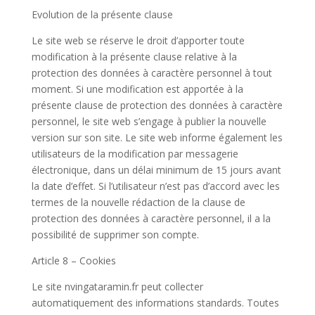
Evolution de la présente clause
Le site web se réserve le droit d’apporter toute
modification à la présente clause relative à la
protection des données à caractère personnel à tout
moment. Si une modification est apportée à la
présente clause de protection des données à caractère
personnel, le site web s’engage à publier la nouvelle
version sur son site. Le site web informe également les
utilisateurs de la modification par messagerie
électronique, dans un délai minimum de 15 jours avant
la date d’effet. Si l’utilisateur n’est pas d’accord avec les
termes de la nouvelle rédaction de la clause de
protection des données à caractère personnel, il a la
possibilité de supprimer son compte.
Article 8 – Cookies
Le site nvingataramin.fr peut collecter
automatiquement des informations standards. Toutes