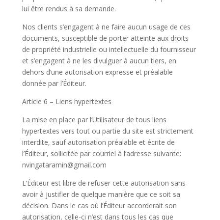
lui être rendus à sa demande.
Nos clients s’engagent à ne faire aucun usage de ces
documents, susceptible de porter atteinte aux droits
de propriété industrielle ou intellectuelle du fournisseur
et s’engagent à ne les divulguer à aucun tiers, en
dehors d’une autorisation expresse et préalable
donnée par l’Éditeur.
Article 6 – Liens hypertextes
La mise en place par l’Utilisateur de tous liens
hypertextes vers tout ou partie du site est strictement
interdite, sauf autorisation préalable et écrite de
l’Éditeur, sollicitée par courriel à l’adresse suivante:
nvingataramin@gmail.com
L’Éditeur est libre de refuser cette autorisation sans
avoir à justifier de quelque manière que ce soit sa
décision. Dans le cas où l’Éditeur accorderait son
autorisation, celle-ci n’est dans tous les cas que