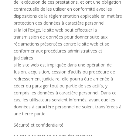
de l’exécution de ces prestations, et ont une obligation
contractuelle de les utiliser en conformité avec les
dispositions de la réglementation applicable en matière
protection des données à caractère personnel ;
si la loi l’exige, le site web peut effectuer la
transmission de données pour donner suite aux
réclamations présentées contre le site web et se
conformer aux procédures administratives et
judiciaires
si le site web est impliquée dans une opération de
fusion, acquisition, cession d’actifs ou procédure de
redressement judiciaire, elle pourra être amenée à
céder ou partager tout ou partie de ses actifs, y
compris les données à caractère personnel. Dans ce
cas, les utilisateurs seraient informés, avant que les
données à caractère personnel ne soient transférées à
une tierce partie.
Sécurité et confidentialité