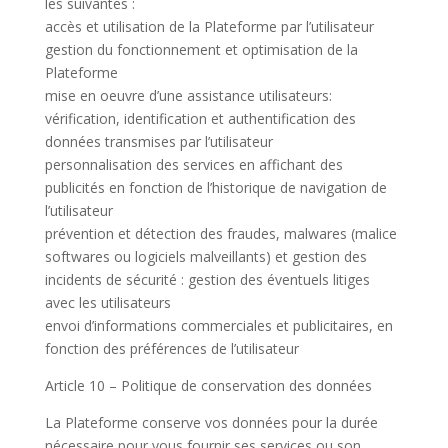
les suivantes :
accès et utilisation de la Plateforme par l’utilisateur
gestion du fonctionnement et optimisation de la
Plateforme
mise en oeuvre d’une assistance utilisateurs:
vérification, identification et authentification des
données transmises par l’utilisateur
personnalisation des services en affichant des
publicités en fonction de l’historique de navigation de
l’utilisateur
prévention et détection des fraudes, malwares (malice
softwares ou logiciels malveillants) et gestion des
incidents de sécurité : gestion des éventuels litiges
avec les utilisateurs
envoi d’informations commerciales et publicitaires, en
fonction des préférences de l’utilisateur
Article 10 – Politique de conservation des données
La Plateforme conserve vos données pour la durée
nécessaire pour vous fournir ses services ou son