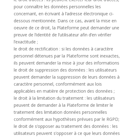
pour connaître les données personnelles les
concernant, en écrivant à l’adresse électronique ci-
dessous mentionnée. Dans ce cas, avant la mise en
oeuvre de ce droit, la Plateforme peut demander une
preuve de l’identité de l’utilisateur afin d’en vérifier
l’exactitude ;
le droit de rectification : si les données à caractère
personnel détenues par la Plateforme sont inexactes,
ils peuvent demander la mise à jour des informations
le droit de suppression des données : les utilisateurs
peuvent demander la suppression de leurs données à
caractère personnel, conformément aux lois
applicables en matière de protection des données ;
le droit à la limitation du traitement : les utilisateurs
peuvent de demander à la Plateforme de limiter le
traitement des limitation données personnelles
conformément aux hypothèses prévues par le RGPD;
le droit de s’opposer au traitement des données : les
utilisateurs peuvent s’opposer à ce que leurs données