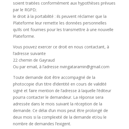
soient traitées conformément aux hypothèses prévues
par le RGPD;
le droit à la portabilité : ils peuvent réclamer que la
Plateforme leur remette les données personnelles
qu’ils ont fournies pour les transmettre à une nouvelle
Plateforme.
Vous pouvez exercer ce droit en nous contactant, à
l’adresse suivante
22 chemin de Gayraud
Ou par email, à l’adresse nvingataramin@gmail.com
Toute demande doit être accompagné de la
photocopie d’un titre d’identité en cours de validité
signé et faire mention de l’adresse à laquelle l’éditeur
pourra contacter le demandeur. La réponse sera
adressée dans le mois suivant la réception de la
demande. Ce délai d’un mois peut être prolongé de
deux mois si la complexité de la demande et/ou le
nombre de demandes l’exigent.