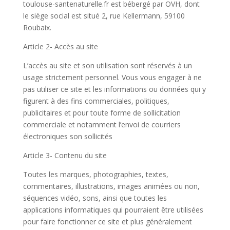
toulouse-santenaturelle.fr est bébergé par OVH, dont
le siège social est situé 2, rue Kellermann, 59100
Roubaix.
Article 2- Accès au site
L’accès au site et son utilisation sont réservés à un
usage strictement personnel. Vous vous engager à ne
pas utiliser ce site et les informations ou données qui y
figurent à des fins commerciales, politiques,
publicitaires et pour toute forme de sollicitation
commerciale et notamment l’envoi de courriers
électroniques son sollicités
Article 3- Contenu du site
Toutes les marques, photographies, textes,
commentaires, illustrations, images animées ou non,
séquences vidéo, sons, ainsi que toutes les
applications informatiques qui pourraient être utilisées
pour faire fonctionner ce site et plus généralement