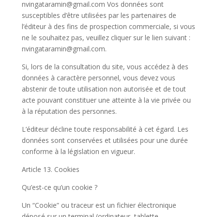
nvingataramin@gmail.com Vos données sont
susceptibles d’être utilisées par les partenaires de
l’éditeur à des fins de prospection commerciale, si vous
ne le souhaitez pas, veuillez cliquer sur le lien suivant :
nvingataramin@gmail.com.
Si, lors de la consultation du site, vous accédez à des
données à caractère personnel, vous devez vous
abstenir de toute utilisation non autorisée et de tout
acte pouvant constituer une atteinte à la vie privée ou
à la réputation des personnes.
L’éditeur décline toute responsabilité à cet égard. Les
données sont conservées et utilisées pour une durée
conforme à la législation en vigueur.
Article 13. Cookies
Qu’est-ce qu’un cookie ?
Un “Cookie” ou traceur est un fichier électronique
déposé sur un terminal (ordinateur, tablette,