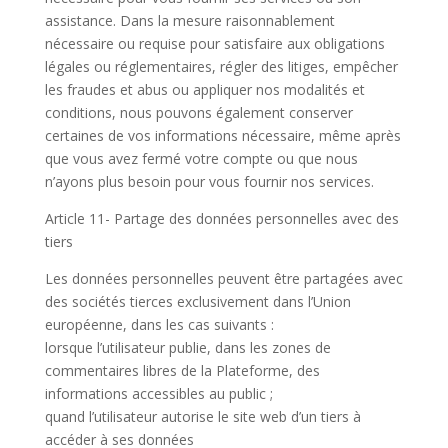
assistance. Dans la mesure raisonnablement
nécessaire ou requise pour satisfaire aux obligations
légales ou réglementaires, régler des litiges, empêcher
les fraudes et abus ou appliquer nos modalités et
conditions, nous pouvons également conserver
certaines de vos informations nécessaire, même après
que vous avez fermé votre compte ou que nous
n’ayons plus besoin pour vous fournir nos services.
Article 11- Partage des données personnelles avec des
tiers
Les données personnelles peuvent être partagées avec
des sociétés tierces exclusivement dans l’Union
européenne, dans les cas suivants :
lorsque l’utilisateur publie, dans les zones de
commentaires libres de la Plateforme, des
informations accessibles au public ;
quand l’utilisateur autorise le site web d’un tiers à
accéder à ses données