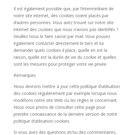
Il est également possible que, par l’intermédiaire de
notre site internet, des cookies soient placés par
d’autres personnes. Vous avez trouvé sur notre site
internet des cookies que nous n’avons pas identifiés ?
Veuillez nous le faire savoir par mail. Vous pouvez
également contacter directement le tiers et lui
demander quels cookies il place, quelle en est la
raison, quelle est la durée de vie du cookie et quelles
sont les mesures pour protéger votre vie privée.
Remarques
Nous devrons mettre à jour cette politique d’utilisation
des cookies régulièrement par exemple lorsque nous
modifions notre site Web ou les règles le concernant.
Nous vous prions de consulter cette page pour
prendre connaissance de la dernière version de notre
politique d’utilisation cookies.
Si vous avez des questions et/ou des commentaires,