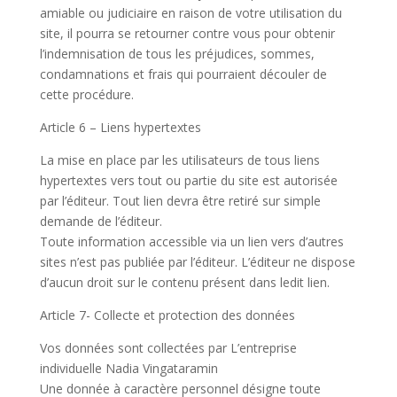
amiable ou judiciaire en raison de votre utilisation du
site, il pourra se retourner contre vous pour obtenir
l’indemnisation de tous les préjudices, sommes,
condamnations et frais qui pourraient découler de
cette procédure.
Article 6 – Liens hypertextes
La mise en place par les utilisateurs de tous liens
hypertextes vers tout ou partie du site est autorisée
par l’éditeur. Tout lien devra être retiré sur simple
demande de l’éditeur.
Toute information accessible via un lien vers d’autres
sites n’est pas publiée par l’éditeur. L’éditeur ne dispose
d’aucun droit sur le contenu présent dans ledit lien.
Article 7- Collecte et protection des données
Vos données sont collectées par L’entreprise
individuelle Nadia Vingataramin
Une donnée à caractère personnel désigne toute