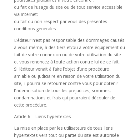
du fait de l’usage du site ou de tout service accessible
via Internet:
du fait du non-respect par vous des présentes
conditions générales
L’éditeur n’est pas responsable des dommages causés
à vous-même, à des tiers et/ou à votre équipement du
fait de votre connexion ou de votre utilisation du site
et vous renoncez à toute action contre lui de ce fait.
Si l’éditeur venait à faire l’objet d’une procédure
amiable ou judiciaire en raison de votre utilisation du
site, il pourra se retourner contre vous pour obtenir
l’indemnisation de tous les préjudices, sommes,
condamnations et frais qui pourraient découler de
cette procédure.
Article 6 – Liens hypertextes
La mise en place par les utilisateurs de tous liens
hypertextes vers tout ou partie du site est autorisée