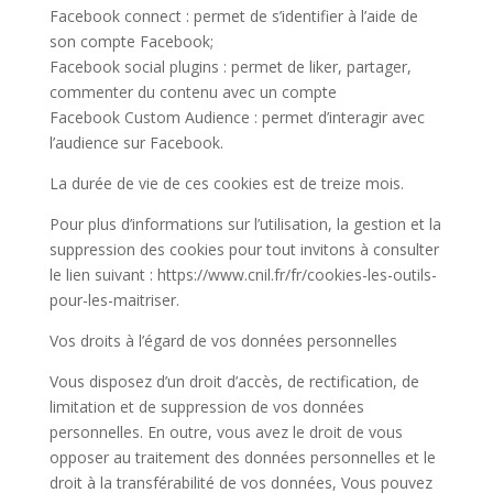
Facebook connect : permet de s’identifier à l’aide de
son compte Facebook;
Facebook social plugins : permet de liker, partager,
commenter du contenu avec un compte
Facebook Custom Audience : permet d’interagir avec
l’audience sur Facebook.
La durée de vie de ces cookies est de treize mois.
Pour plus d’informations sur l’utilisation, la gestion et la
suppression des cookies pour tout invitons à consulter
le lien suivant : https://www.cnil.fr/fr/cookies-les-outils-
pour-les-maitriser.
Vos droits à l’égard de vos données personnelles
Vous disposez d’un droit d’accès, de rectification, de
limitation et de suppression de vos données
personnelles. En outre, vous avez le droit de vous
opposer au traitement des données personnelles et le
droit à la transférabilité de vos données, Vous pouvez