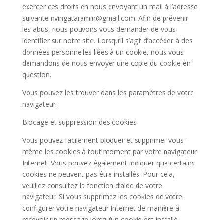
exercer ces droits en nous envoyant un mail à l’adresse
suivante nvingataramin@gmail.com. Afin de prévenir
les abus, nous pouvons vous demander de vous
identifier sur notre site. Lorsqu’il s’agit d’accéder à des
données personnelles liées à un cookie, nous vous
demandons de nous envoyer une copie du cookie en
question.
Vous pouvez les trouver dans les paramètres de votre
navigateur.
Blocage et suppression des cookies
Vous pouvez facilement bloquer et supprimer vous-
même les cookies à tout moment par votre navigateur
Internet. Vous pouvez également indiquer que certains
cookies ne peuvent pas être installés. Pour cela,
veuillez consultez la fonction d’aide de votre
navigateur. Si vous supprimez les cookies de votre
configurer votre navigateur Internet de manière à
recevoir un message lorsqu’un cookie est installé.