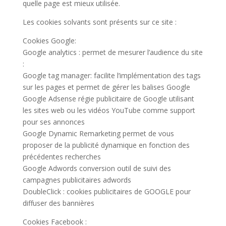
quelle page est mieux utilisée.
Les cookies solvants sont présents sur ce site :
Cookies Google:
Google analytics : permet de mesurer l’audience du site
:
Google tag manager: facilite l’implémentation des tags
sur les pages et permet de gérer les balises Google
Google Adsense régie publicitaire de Google utilisant
les sites web ou les vidéos YouTube comme support
pour ses annonces
Google Dynamic Remarketing permet de vous
proposer de la publicité dynamique en fonction des
précédentes recherches
Google Adwords conversion outil de suivi des
campagnes publicitaires adwords
DoubleClick : cookies publicitaires de GOOGLE pour
diffuser des bannières
Cookies Facebook :