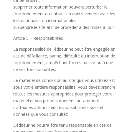
d’internautes ;
supprimer toute information pouvant perturber le
fonctionnement ou entrant en contravention avec les
lois nationales ou internationales
suspendre le site afin de procéder à des mises à jour
Article 5 – Responsabilités
La responsabilité de l’éditeur ne peut être engagée en
cas de défaillance, panne, difficulté ou interruption de
fonctionnement, empêchant l’accès au site ou à une
de ses fonctionnalités.
Le matériel de connexion au site que vous utilisez est
sous votre entière responsabilité. Vous devez prendre
toutes les mesures appropriées pour protéger votre
matériel et vos propres données notamment
d’attaques ailleurs seul responsable des sites et
données que vous consultez.
L’éditeur ne pourra être tenu responsable en cas de
poursuites judiciaires à votre encontre :