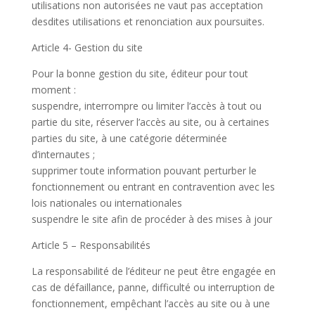
utilisations non autorisées ne vaut pas acceptation
desdites utilisations et renonciation aux poursuites.
Article 4- Gestion du site
Pour la bonne gestion du site, éditeur pour tout
moment :
suspendre, interrompre ou limiter l’accès à tout ou
partie du site, réserver l’accès au site, ou à certaines
parties du site, à une catégorie déterminée
d’internautes ;
supprimer toute information pouvant perturber le
fonctionnement ou entrant en contravention avec les
lois nationales ou internationales
suspendre le site afin de procéder à des mises à jour
Article 5 – Responsabilités
La responsabilité de l’éditeur ne peut être engagée en
cas de défaillance, panne, difficulté ou interruption de
fonctionnement, empêchant l’accès au site ou à une