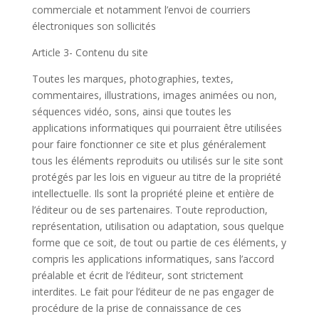
commerciale et notamment l’envoi de courriers
électroniques son sollicités
Article 3- Contenu du site
Toutes les marques, photographies, textes,
commentaires, illustrations, images animées ou non,
séquences vidéo, sons, ainsi que toutes les
applications informatiques qui pourraient être utilisées
pour faire fonctionner ce site et plus généralement
tous les éléments reproduits ou utilisés sur le site sont
protégés par les lois en vigueur au titre de la propriété
intellectuelle. Ils sont la propriété pleine et entière de
l’éditeur ou de ses partenaires. Toute reproduction,
représentation, utilisation ou adaptation, sous quelque
forme que ce soit, de tout ou partie de ces éléments, y
compris les applications informatiques, sans l’accord
préalable et écrit de l’éditeur, sont strictement
interdites. Le fait pour l’éditeur de ne pas engager de
procédure de la prise de connaissance de ces