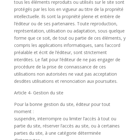
tous les éléments reproduits ou utilisés sur le site sont
protégés par les lois en vigueur au titre de la propriété
intellectuelle. Ils sont la propriété pleine et entière de
l’éditeur ou de ses partenaires. Toute reproduction,
représentation, utilisation ou adaptation, sous quelque
forme que ce soit, de tout ou partie de ces éléments, y
compris les applications informatiques, sans l’accord
préalable et écrit de l’éditeur, sont strictement
interdites. Le fait pour l’éditeur de ne pas engager de
procédure de la prise de connaissance de ces
utilisations non autorisées ne vaut pas acceptation
desdites utilisations et renonciation aux poursuites.
Article 4- Gestion du site
Pour la bonne gestion du site, éditeur pour tout
moment :
suspendre, interrompre ou limiter l’accès à tout ou
partie du site, réserver l’accès au site, ou à certaines
parties du site, à une catégorie déterminée