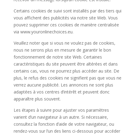
Certains cookies de suivi sont installés par des tiers qui
vous affichent des publicités via notre site Web. Vous
pouvez supprimer ces cookies de manière centralisée
via www.youronlinechoices.eu.
Veuillez noter que si vous ne voulez pas de cookies,
nous ne serons plus en mesure de garantir le bon
fonctionnement de notre site Web. Certaines
caractéristiques du site peuvent être altérées et dans
certains cas, vous ne pourrez plus accéder au site. De
plus, le refus des cookies ne signifient pas que vous ne
verrez aucune publicité. Les annonces ne sont plus
adaptées à vos centres d’intérêt et peuvent donc
apparaître plus souvent.
Les étapes à suivre pour ajuster vos paramètres
varient d’un navigateur à un autre. Si nécessaire,
consultez la fonction d’aide de votre navigateur, ou
rendez-vous sur l’un des liens ci-dessous pour accéder