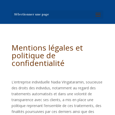
Sélectionner une page
Mentions légales et
politique de
confidentialité
L’entreprise individuelle Nadia VIngataramin, soucieuse
des droits des individus, notamment au regard des
traitements automatisés et dans une volonté de
transparence avec ses clients, a mis en place une
politique reprenant l’ensemble de ces traitements, des
finalités poursuivies par ces derniers ainsi que des