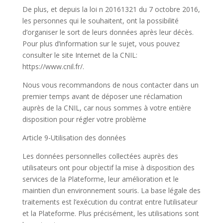
De plus, et depuis la loi n 20161321 du 7 octobre 2016,
les personnes qui le souhaitent, ont la possibilité
d’organiser le sort de leurs données après leur décès.
Pour plus d’information sur le sujet, vous pouvez
consulter le site Internet de la CNIL:
https://www.cnil.fr/.
Nous vous recommandons de nous contacter dans un
premier temps avant de déposer une réclamation
auprès de la CNIL, car nous sommes à votre entière
disposition pour régler votre problème
Article 9-Utilisation des données
Les données personnelles collectées auprès des
utilisateurs ont pour objectif la mise à disposition des
services de la Plateforme, leur amélioration et le
maintien d’un environnement souris. La base légale des
traitements est l’exécution du contrat entre l’utilisateur
et la Plateforme. Plus précisément, les utilisations sont