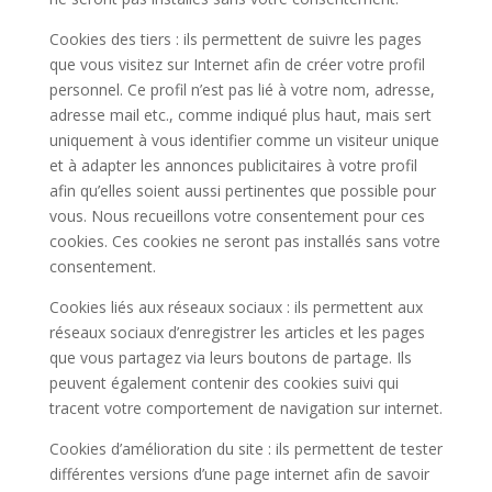
Cookies des tiers : ils permettent de suivre les pages
que vous visitez sur Internet afin de créer votre profil
personnel. Ce profil n’est pas lié à votre nom, adresse,
adresse mail etc., comme indiqué plus haut, mais sert
uniquement à vous identifier comme un visiteur unique
et à adapter les annonces publicitaires à votre profil
afin qu’elles soient aussi pertinentes que possible pour
vous. Nous recueillons votre consentement pour ces
cookies. Ces cookies ne seront pas installés sans votre
consentement.
Cookies liés aux réseaux sociaux : ils permettent aux
réseaux sociaux d’enregistrer les articles et les pages
que vous partagez via leurs boutons de partage. Ils
peuvent également contenir des cookies suivi qui
tracent votre comportement de navigation sur internet.
Cookies d’amélioration du site : ils permettent de tester
différentes versions d’une page internet afin de savoir