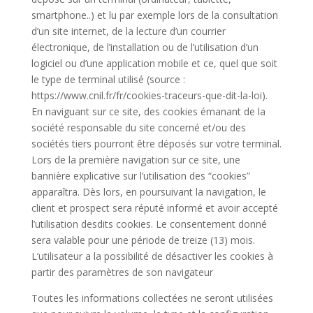
smartphone..) et lu par exemple lors de la consultation
d’un site internet, de la lecture d’un courrier
électronique, de l’installation ou de l’utilisation d’un
logiciel ou d’une application mobile et ce, quel que soit
le type de terminal utilisé (source :
https://www.cnil.fr/fr/cookies-traceurs-que-dit-la-loi).
En naviguant sur ce site, des cookies émanant de la
société responsable du site concerné et/ou des
sociétés tiers pourront être déposés sur votre terminal.
Lors de la première navigation sur ce site, une
bannière explicative sur l’utilisation des “cookies”
apparaîtra. Dès lors, en poursuivant la navigation, le
client et prospect sera réputé informé et avoir accepté
l’utilisation desdits cookies. Le consentement donné
sera valable pour une période de treize (13) mois.
L’utilisateur a la possibilité de désactiver les cookies à
partir des paramètres de son navigateur
Toutes les informations collectées ne seront utilisées