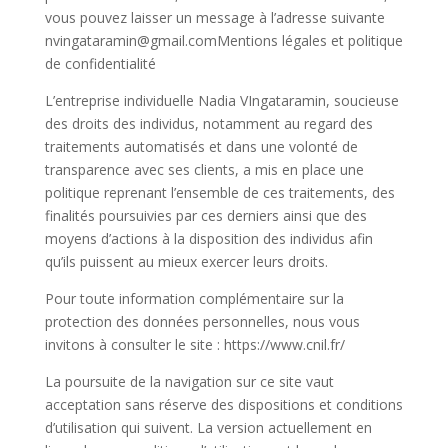
vous pouvez laisser un message à l’adresse suivante
nvingataramin@gmail.comMentions légales et politique
de confidentialité
L’entreprise individuelle Nadia VIngataramin, soucieuse
des droits des individus, notamment au regard des
traitements automatisés et dans une volonté de
transparence avec ses clients, a mis en place une
politique reprenant l’ensemble de ces traitements, des
finalités poursuivies par ces derniers ainsi que des
moyens d’actions à la disposition des individus afin
qu’ils puissent au mieux exercer leurs droits.
Pour toute information complémentaire sur la
protection des données personnelles, nous vous
invitons à consulter le site : https://www.cnil.fr/
La poursuite de la navigation sur ce site vaut
acceptation sans réserve des dispositions et conditions
d’utilisation qui suivent. La version actuellement en