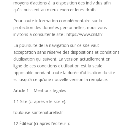
moyens d’actions à la disposition des individus afin
qu’ils puissent au mieux exercer leurs droits.
Pour toute information complémentaire sur la
protection des données personnelles, nous vous
invitons à consulter le site : https://www.cnil.fr/
La poursuite de la navigation sur ce site vaut
acceptation sans réserve des dispositions et conditions
d’utilisation qui suivent. La version actuellement en
ligne de ces conditions d’utilisation est la seule
opposable pendant toute la durée d’utilisation du site
et jusqu’à ce qu’une nouvelle version la remplace.
Article 1 – Mentions légales
1.1 Site (ci-après « le site »):
toulouse-santenaturelle.fr
12 Éditeur (ci-après l’éditeur ):