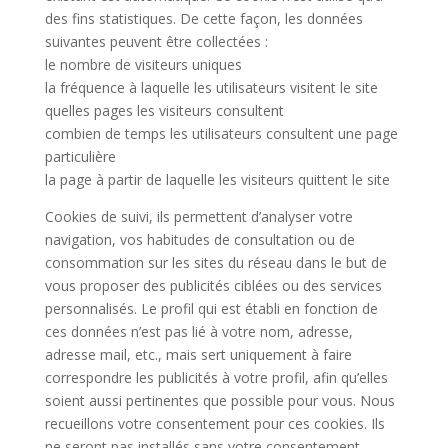
des fins statistiques. De cette façon, les données
suivantes peuvent être collectées :
le nombre de visiteurs uniques
la fréquence à laquelle les utilisateurs visitent le site
quelles pages les visiteurs consultent
combien de temps les utilisateurs consultent une page
particulière
la page à partir de laquelle les visiteurs quittent le site
Cookies de suivi, ils permettent d’analyser votre
navigation, vos habitudes de consultation ou de
consommation sur les sites du réseau dans le but de
vous proposer des publicités ciblées ou des services
personnalisés. Le profil qui est établi en fonction de
ces données n’est pas lié à votre nom, adresse,
adresse mail, etc., mais sert uniquement à faire
correspondre les publicités à votre profil, afin qu’elles
soient aussi pertinentes que possible pour vous. Nous
recueillons votre consentement pour ces cookies. Ils
ne seront pas installés sans votre consentement.