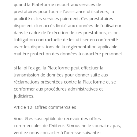
quand la Plateforme recourt aux services de
prestataires pour fournir l’assistance utilisateurs, la
publicité et les services paiement. Ces prestataires
disposent d’un accès limité aux données de l’utilisateur
dans le cadre de l’exécution de ces prestations, et ont
l’obligation contractuelle de les utiliser en conformité
avec les dispositions de la réglementation applicable
matière protection des données à caractère personnel
;
si la loi l’exige, la Plateforme peut effectuer la
transmission de données pour donner suite aux
réclamations présentées contre la Plateforme et se
conformer aux procédures administratives et
judiciaires.
Article 12- Offres commerciales
Vous êtes susceptible de recevoir des offres
commerciales de l’éditeur. Si vous ne le souhaitez pas,
veuillez nous contacter à l’adresse suivante :