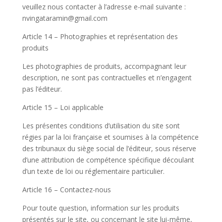
veuillez nous contacter à l’adresse e-mail suivante :
nvingataramin@gmail.com
Article 14 – Photographies et représentation des
produits
Les photographies de produits, accompagnant leur
description, ne sont pas contractuelles et n’engagent
pas l’éditeur.
Article 15 – Loi applicable
Les présentes conditions d’utilisation du site sont
régies par la loi française et soumises à la compétence
des tribunaux du siège social de l’éditeur, sous réserve
d’une attribution de compétence spécifique découlant
d’un texte de loi ou réglementaire particulier.
Article 16 – Contactez-nous
Pour toute question, information sur les produits
présentés sur le site, ou concernant le site lui-même,