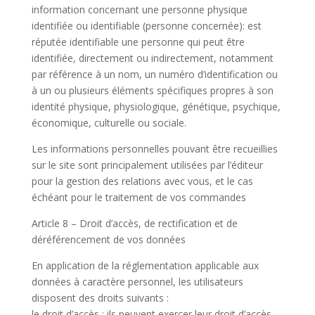
information concernant une personne physique
identifiée ou identifiable (personne concernée): est
réputée identifiable une personne qui peut être
identifiée, directement ou indirectement, notamment
par référence à un nom, un numéro d’identification ou
à un ou plusieurs éléments spécifiques propres à son
identité physique, physiologique, génétique, psychique,
économique, culturelle ou sociale.
Les informations personnelles pouvant être recueillies
sur le site sont principalement utilisées par l’éditeur
pour la gestion des relations avec vous, et le cas
échéant pour le traitement de vos commandes
Article 8 – Droit d’accès, de rectification et de
déréférencement de vos données
En application de la réglementation applicable aux
données à caractère personnel, les utilisateurs
disposent des droits suivants :
le droit d’accès : ils peuvent exercer leur droit d’accès,