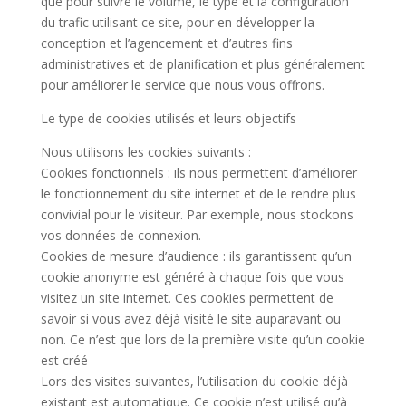
que pour suivre le volume, le type et la configuration
du trafic utilisant ce site, pour en développer la
conception et l’agencement et d’autres fins
administratives et de planification et plus généralement
pour améliorer le service que nous vous offrons.
Le type de cookies utilisés et leurs objectifs
Nous utilisons les cookies suivants :
Cookies fonctionnels : ils nous permettent d’améliorer
le fonctionnement du site internet et de le rendre plus
convivial pour le visiteur. Par exemple, nous stockons
vos données de connexion.
Cookies de mesure d’audience : ils garantissent qu’un
cookie anonyme est généré à chaque fois que vous
visitez un site internet. Ces cookies permettent de
savoir si vous avez déjà visité le site auparavant ou
non. Ce n’est que lors de la première visite qu’un cookie
est créé
Lors des visites suivantes, l’utilisation du cookie déjà
existant est automatique. Ce cookie n’est utilisé qu’à