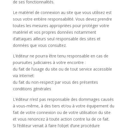
de ses fonctionnalités.
Le matériel de connexion au site que vous utilisez est
sous votre entière responsabilité. Vous devez prendre
toutes les mesures appropriées pour protéger votre
matériel et vos propres données notamment
d’attaques ailleurs seul responsable des sites et
données que vous consultez.
L’éditeur ne pourra être tenu responsable en cas de
poursuites judiciaires à votre encontre :
du fait de l’usage du site ou de tout service accessible
via Internet:
du fait du non-respect par vous des présentes
conditions générales
L’éditeur n’est pas responsable des dommages causés
à vous-même, à des tiers et/ou à votre équipement du
fait de votre connexion ou de votre utilisation du site
et vous renoncez à toute action contre lui de ce fait.
Si l’éditeur venait à faire l’objet d’une procédure