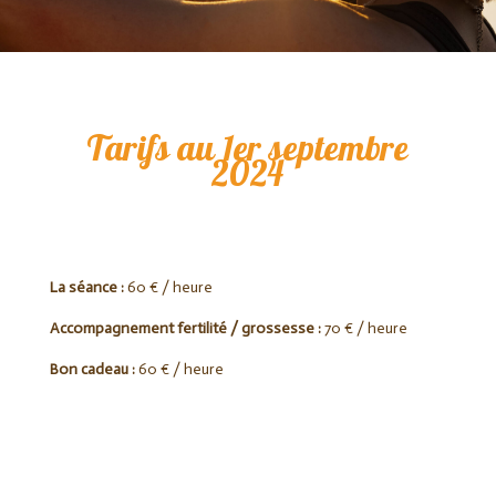
Tarifs au 1er septembre
2024
La séance :
60 € / heure
Accompagnement fertilité / grossesse :
70 € / heure
Bon cadeau :
60 € / heure