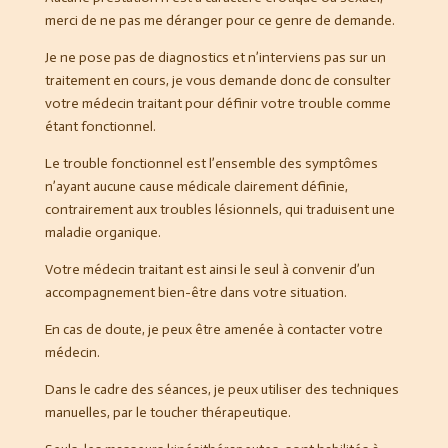
merci de ne pas me déranger pour ce genre de demande.
Je ne pose pas de diagnostics et n’interviens pas sur un
traitement en cours, je vous demande donc de consulter
votre médecin traitant pour définir votre trouble comme
étant fonctionnel.
Le trouble fonctionnel est l’ensemble des symptômes
n’ayant aucune cause médicale clairement définie,
contrairement aux troubles lésionnels, qui traduisent une
maladie organique.
Votre médecin traitant est ainsi le seul à convenir d’un
accompagnement bien-être dans votre situation.
En cas de doute, je peux être amenée à contacter votre
médecin.
Dans le cadre des séances, je peux utiliser des techniques
manuelles, par le toucher thérapeutique.