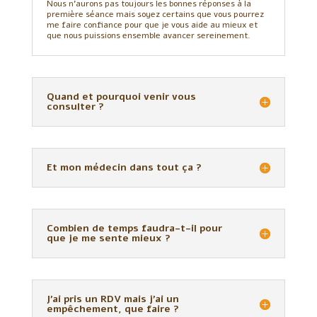
Nous n’aurons pas toujours les bonnes réponses à la
première séance mais soyez certains que vous pourrez
me faire confiance pour que je vous aide au mieux et
que nous puissions ensemble avancer sereinement.
Quand et pourquoi venir vous
consulter ?
Et mon médecin dans tout ça ?
Combien de temps faudra-t-il pour
que je me sente mieux ?
J'ai pris un RDV mais j'ai un
empêchement, que faire ?