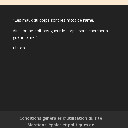
"Les maux du corps sont les mots de l'âme,
Ainsi on ne doit pas guérir le corps, sans chercher à
guérir l'âme "
Platon
Conditions générales d’utilisation du site
Mentions légales et politiques de