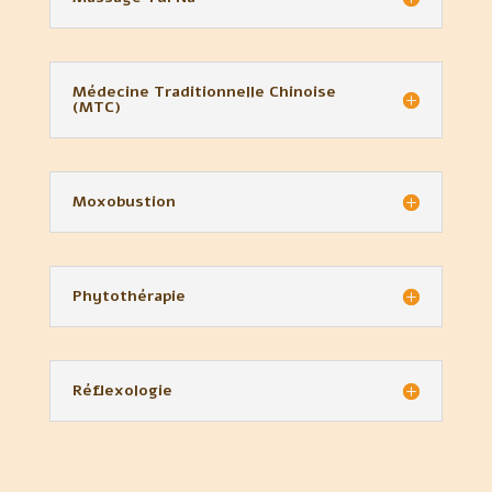
Médecine Traditionnelle Chinoise
(MTC)
Moxobustion
Phytothérapie
Réflexologie