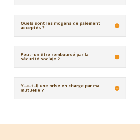
Quels sont les moyens de paiement
acceptés ?
Peut-on être remboursé par la
sécurité sociale ?
Y-a-t-il une prise en charge par ma
mutuelle ?