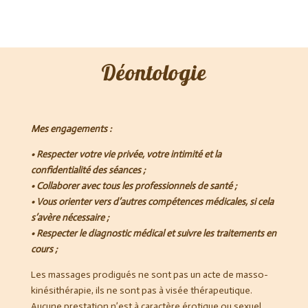
Déontologie
Mes engagements :
• Respecter votre vie privée, votre intimité et la
confidentialité des séances ;
• Collaborer avec tous les professionnels de santé ;
• Vous orienter vers d’autres compétences médicales, si cela
s’avère nécessaire ;
• Respecter le diagnostic médical et suivre les traitements en
cours ;
Les massages prodigués ne sont pas un acte de masso-
kinésithérapie, ils ne sont pas à visée thérapeutique.
Aucune prestation n’est à caractère érotique ou sexuel,