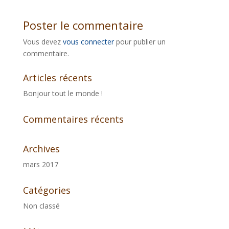
Poster le commentaire
Vous devez
vous connecter
pour publier un
commentaire.
Articles récents
Bonjour tout le monde !
Commentaires récents
Archives
mars 2017
Catégories
Non classé