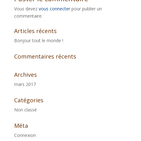
Vous devez
vous connecter
pour publier un
commentaire.
Articles récents
Bonjour tout le monde !
Commentaires récents
Archives
mars 2017
Catégories
Non classé
Méta
Connexion