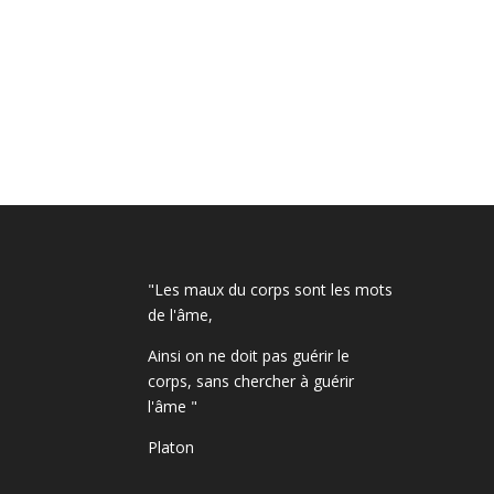
"Les maux du corps sont les mots
de l'âme,
Ainsi on ne doit pas guérir le
corps, sans chercher à guérir
l'âme "
Platon