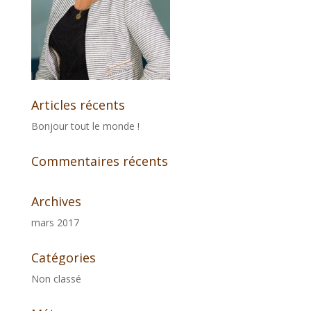
Articles récents
Bonjour tout le monde !
Commentaires récents
Archives
mars 2017
Catégories
Non classé