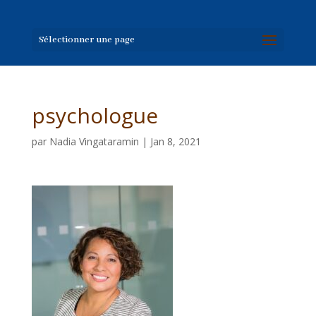
Sélectionner une page
psychologue
par
Nadia Vingataramin
|
Jan 8, 2021