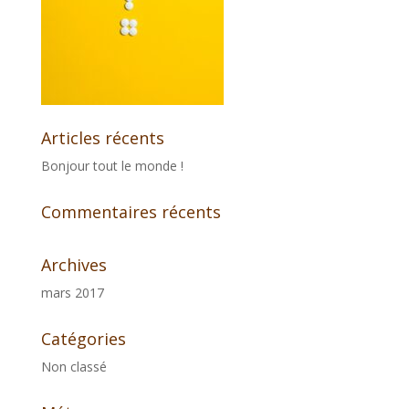
Articles récents
Bonjour tout le monde !
Commentaires récents
Archives
mars 2017
Catégories
Non classé