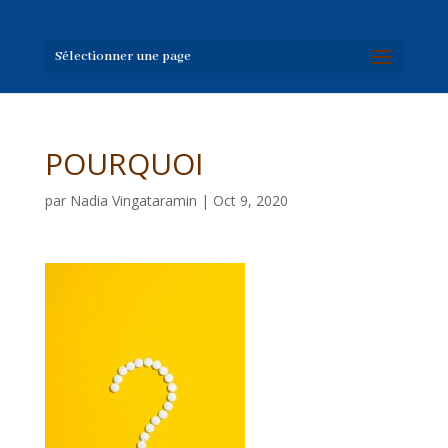
Sélectionner une page
POURQUOI
par
Nadia Vingataramin
|
Oct 9, 2020