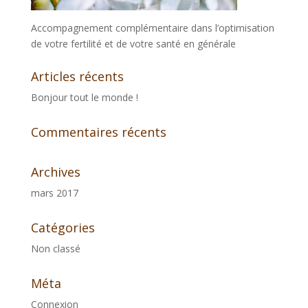
Accompagnement complémentaire dans l’optimisation
de votre fertilité et de votre santé en générale
Articles récents
Bonjour tout le monde !
Commentaires récents
Archives
mars 2017
Catégories
Non classé
Méta
Connexion