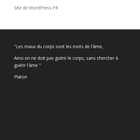
Site de WordPress-FR
"Les maux du corps sont les mots de l'âme,
Ainsi on ne doit pas guérir le corps, sans chercher à
guérir l'âme "
Platon