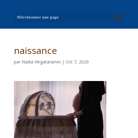
Sélectionner une page
naissance
par
Nadia Vingataramin
|
Oct 7, 2020