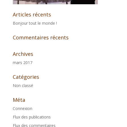
Articles récents
Bonjour tout le monde !
Commentaires récents
Archives
mars 2017
Catégories
Non classé
Méta
Connexion
Flux des publications
Flux des commentaires