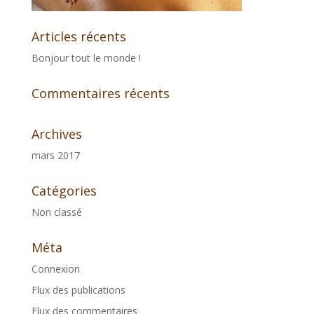
Articles récents
Bonjour tout le monde !
Commentaires récents
Archives
mars 2017
Catégories
Non classé
Méta
Connexion
Flux des publications
Flux des commentaires