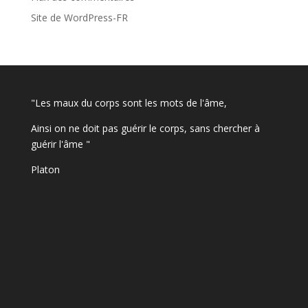
Site de WordPress-FR
"Les maux du corps sont les mots de l'âme,
Ainsi on ne doit pas guérir le corps, sans chercher à
guérir l'âme "
Platon