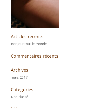
Articles récents
Bonjour tout le monde !
Commentaires récents
Archives
mars 2017
Catégories
Non classé