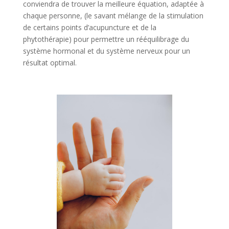
conviendra de trouver la meilleure équation, adaptée à
chaque personne, (le savant mélange de la stimulation
de certains points d’acupuncture et de la
phytothérapie) pour permettre un rééquilibrage du
système hormonal et du système nerveux pour un
résultat optimal.