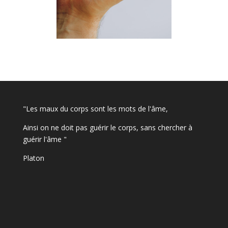
"Les maux du corps sont les mots de l'âme,
Ainsi on ne doit pas guérir le corps, sans chercher à
guérir l'âme "
Platon