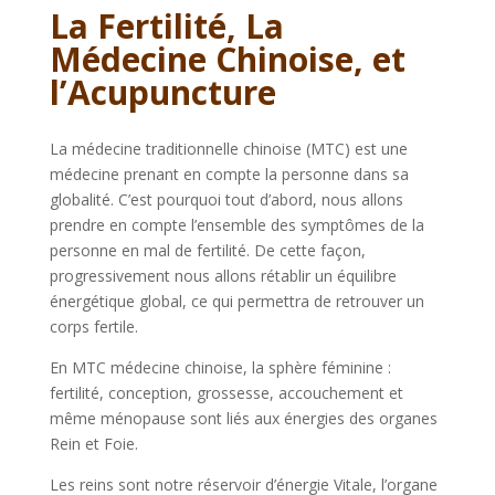
La Fertilité, La
Médecine Chinoise, et
l’Acupuncture
La médecine traditionnelle chinoise (MTC) est une
médecine prenant en compte la personne dans sa
globalité. C’est pourquoi tout d’abord, nous allons
prendre en compte l’ensemble des symptômes de la
personne en mal de fertilité. De cette façon,
progressivement nous allons rétablir un équilibre
énergétique global, ce qui permettra de retrouver un
corps fertile.
En MTC médecine chinoise, la sphère féminine :
fertilité, conception, grossesse, accouchement et
même ménopause sont liés aux énergies des organes
Rein et Foie.
Les reins sont notre réservoir d’énergie Vitale, l’organe