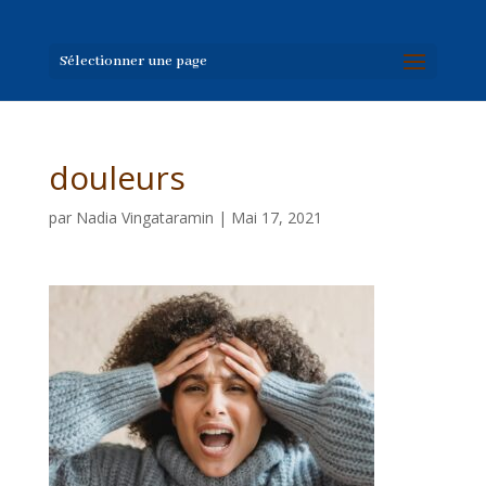
Sélectionner une page
douleurs
par
Nadia Vingataramin
|
Mai 17, 2021