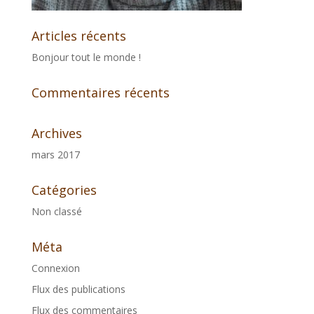
Articles récents
Bonjour tout le monde !
Commentaires récents
Archives
mars 2017
Catégories
Non classé
Méta
Connexion
Flux des publications
Flux des commentaires