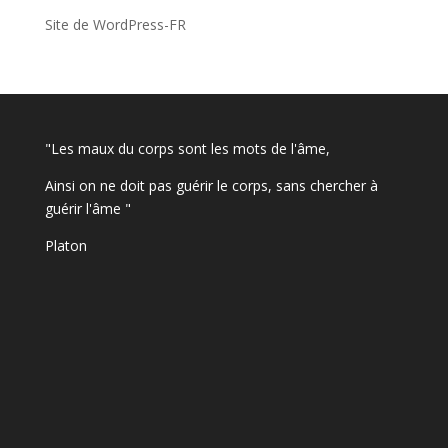
Site de WordPress-FR
"Les maux du corps sont les mots de l'âme,
Ainsi on ne doit pas guérir le corps, sans chercher à
guérir l'âme "
Platon