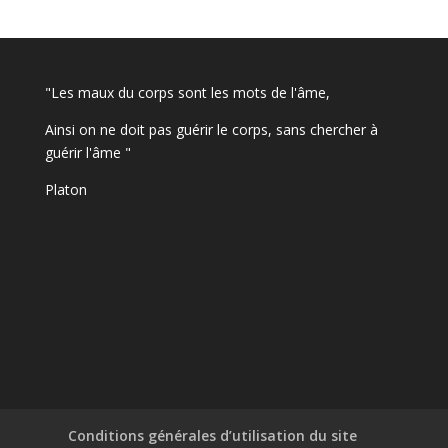
"Les maux du corps sont les mots de l'âme,
Ainsi on ne doit pas guérir le corps, sans chercher à
guérir l'âme "
Platon
Conditions générales d’utilisation du site