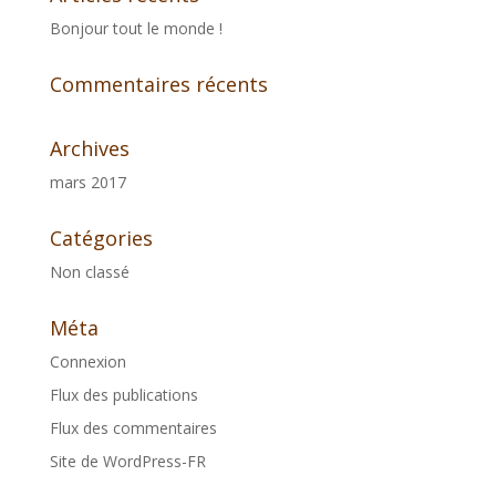
Bonjour tout le monde !
Commentaires récents
Archives
mars 2017
Catégories
Non classé
Méta
Connexion
Flux des publications
Flux des commentaires
Site de WordPress-FR