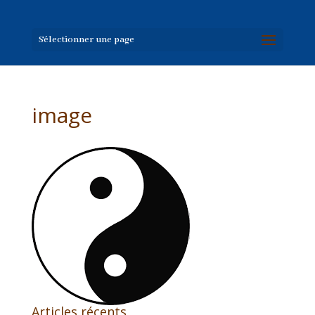
Sélectionner une page
image
Articles récents