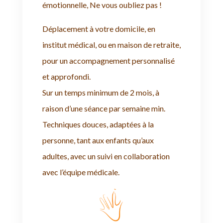
émotionnelle, Ne vous oubliez pas !
​Déplacement à votre domicile, en
institut médical, ou en maison de retraite,
pour un accompagnement personnalisé
et approfondi.
Sur un temps minimum de 2 mois, à
raison d’une séance par semaine min.
Techniques douces, adaptées à la
personne, tant aux enfants qu’aux
adultes, avec un suivi en collaboration
avec l’équipe médicale.