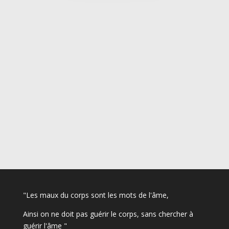
"Les maux du corps sont les mots de l'âme,
Ainsi on ne doit pas guérir le corps, sans chercher à
guérir l'âme "