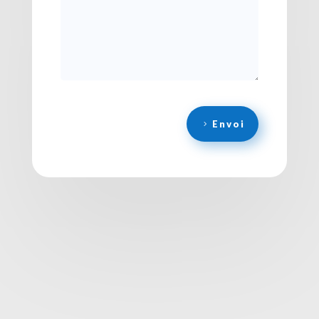
Envoi