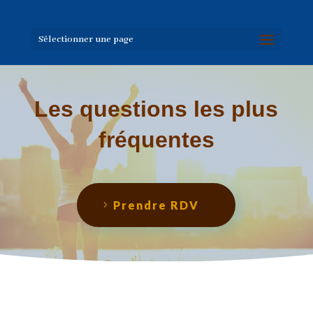
Sélectionner une page
Les questions les plus
fréquentes
Prendre RDV