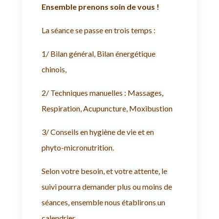
Ensemble prenons soin de vous !
La séance se passe en trois temps :
1/ Bilan général, Bilan énergétique
chinois,
2/ Techniques manuelles : Massages,
Respiration, Acupuncture, Moxibustion
3/ Conseils en hygiène de vie et en
phyto-micronutrition.
Selon votre besoin, et votre attente, le
suivi pourra demander plus ou moins de
séances, ensemble nous établirons un
calendrier.