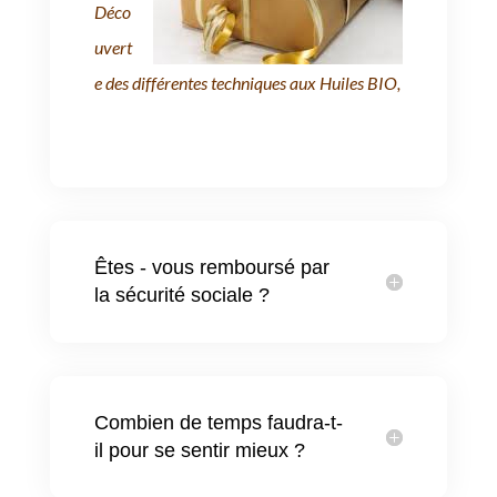
Déco
uvert
e des différentes techniques aux Huiles BIO,
Êtes - vous remboursé par
la sécurité sociale ?
Combien de temps faudra-t-
il pour se sentir mieux ?