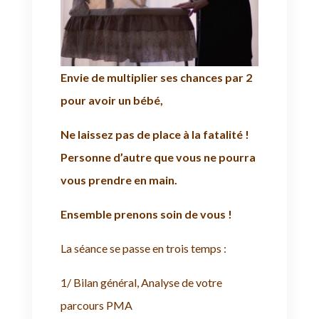
Envie de multiplier ses chances par 2
pour avoir un bébé,
Ne laissez pas de place à la fatalité !
Personne d’autre que vous ne pourra
vous prendre en main.
Ensemble prenons soin de vous !
La séance se passe en trois temps :
1/ Bilan général, Analyse de votre
parcours PMA