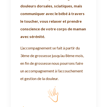
douleurs dorsales, sciatiques, mais
communiquer avec le bébé à travers
le toucher, vous relaxer et prendre
conscience de votre corps de maman
avec sérénité.
L’accompagnement se fait à partir du
3ème de grossesse jusqu’au 8ème mois,
en fin de grossesse nous pourrons faire
un accompagnement à l’accouchement
et gestion de la douleur.