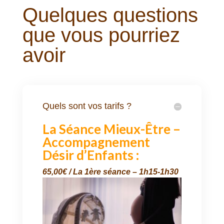
Quelques questions
que vous pourriez
avoir
Quels sont vos tarifs ?
La Séance Mieux-Être –
Accompagnement
Désir d’Enfants :
65,00€ / La 1ère séance – 1h15-1h30