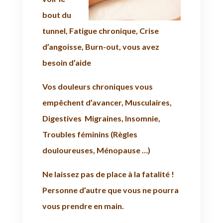
bout du
tunnel, Fatigue chronique, Crise
d’angoisse, Burn-out, vous avez
besoin d’aide
Vos douleurs chroniques vous
empêchent d’avancer, Musculaires,
Digestives Migraines, Insomnie,
Troubles féminins (Règles
douloureuses, Ménopause …)
Ne laissez pas de place à la fatalité !
Personne d’autre que vous ne pourra
vous prendre en main.