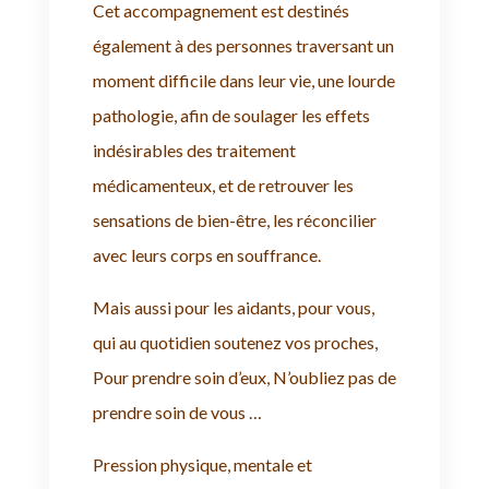
Cet accompagnement est destinés
également à des personnes traversant un
moment difficile dans leur vie, une lourde
pathologie, afin de soulager les effets
indésirables des traitement
médicamenteux, et de retrouver les
sensations de bien-être, les réconcilier
avec leurs corps en souffrance.
Mais aussi pour les aidants, pour vous,
qui au quotidien soutenez vos proches,
Pour prendre soin d’eux, N’oubliez pas de
prendre soin de vous …
Pression physique, mentale et