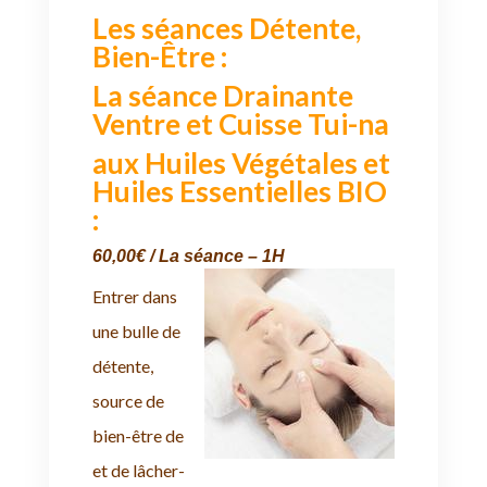
Les séances Détente,
Bien-Être :
La séance Drainante
Ventre et Cuisse Tui-na
aux Huiles Végétales et
Huiles Essentielles BIO
:
60,00€ / La séance – 1H
Entrer dans
une bulle de
détente,
source de
bien-être de
et de lâcher-