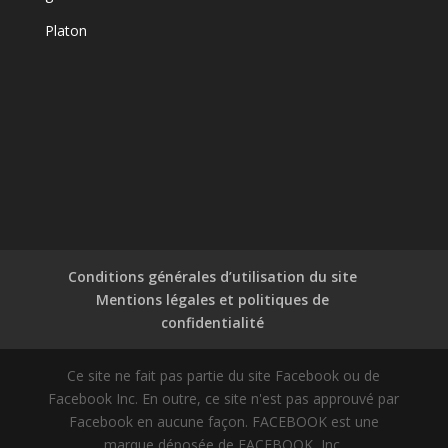
Platon
Conditions générales d’utilisation du site
Mentions légales et politiques de
confidentialité
Ce site ne fait pas partie du site Facebook ou de
Facebook Inc. En outre, ce site n'est pas approuvé par
Facebook en aucune façon. FACEBOOK est une
marque déposée de FACEBOOK, Inc.